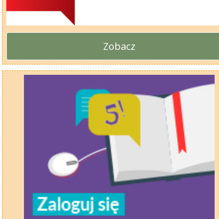
Zobacz