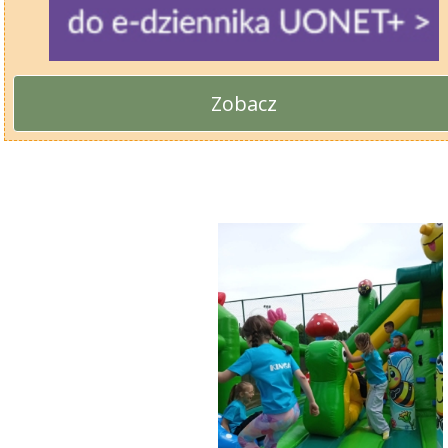
Zobacz