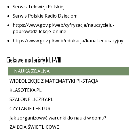
Serwis Telewizji Polskiej
Serwis Polskie Radio Dzieciom
https://www.gov.pl/web/cyfryzacja/nauczycielu-
poprowadz-lekcje-online
https://www.gov.pl/web/edukacja/kanal-edukacyjny
Ciekawe materiały kl. I-VIII
NAUKA ZDALNA
WIDEOLEKCJE Z MATEMATYKI PI-STACJA
KLASOTEKA.PL
SZALONE LICZBY.PL
CZYTANIE LEKTUR
Jak zorganizować warunki do nauki w domu?
ZAJĘCIA ŚWIETLICOWE