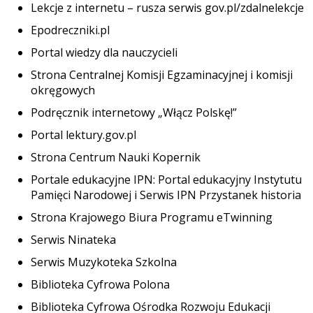
Lekcje z internetu – rusza serwis gov.pl/zdalnelekcje
Epodreczniki.pl
Portal wiedzy dla nauczycieli
Strona Centralnej Komisji Egzaminacyjnej i komisji
okręgowych
Podręcznik internetowy „Włącz Polskę!”
Portal lektury.gov.pl
Strona Centrum Nauki Kopernik
Portale edukacyjne IPN: Portal edukacyjny Instytutu
Pamięci Narodowej i Serwis IPN Przystanek historia
Strona Krajowego Biura Programu eTwinning
Serwis Ninateka
Serwis Muzykoteka Szkolna
Biblioteka Cyfrowa Polona
Biblioteka Cyfrowa Ośrodka Rozwoju Edukacji