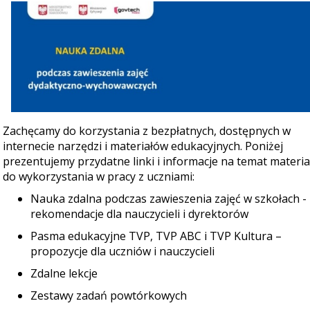
Zachęcamy do korzystania z bezpłatnych, dostępnych w
internecie narzędzi i materiałów edukacyjnych. Poniżej
prezentujemy przydatne linki i informacje na temat materi
do wykorzystania w pracy z uczniami:
Nauka zdalna podczas zawieszenia zajęć w szkołach -
rekomendacje dla nauczycieli i dyrektorów
Pasma edukacyjne TVP, TVP ABC i TVP Kultura –
propozycje dla uczniów i nauczycieli
Zdalne lekcje
Zestawy zadań powtórkowych