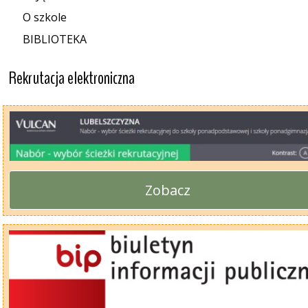
O szkole
BIBLIOTEKA
Rekrutacja elektroniczna
Zobacz