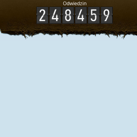
Odwiedzin