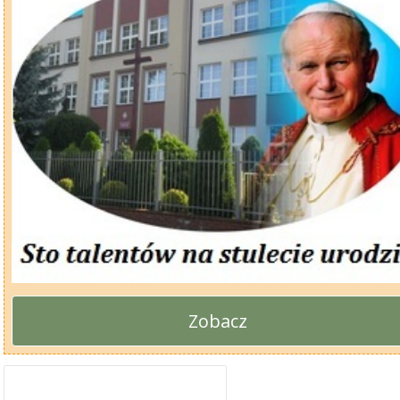
Zobacz