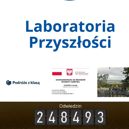
Odwiedzin