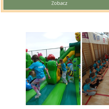
Zobacz