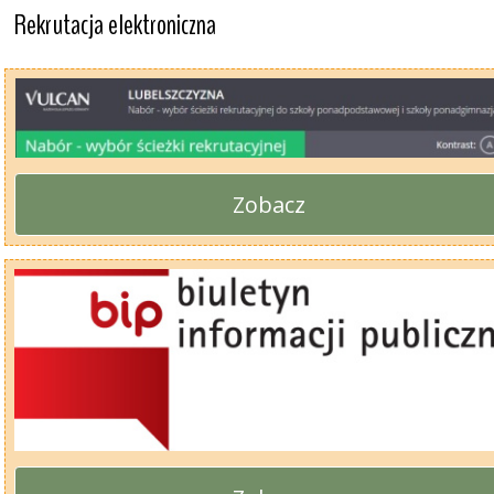
Rekrutacja elektroniczna
Zobacz