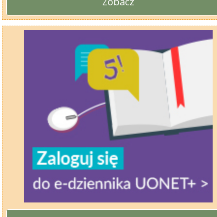
Zobacz