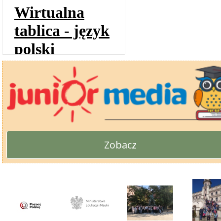
Zobacz