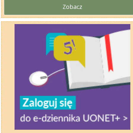
Zobacz