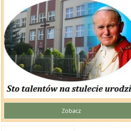
Zobacz