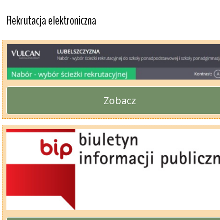
Rekrutacja elektroniczna
Zobacz