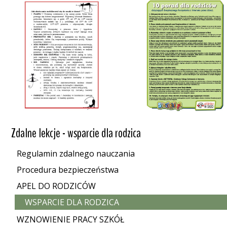
Zdalne lekcje - wsparcie dla rodzica
Regulamin zdalnego nauczania
Procedura bezpieczeństwa
APEL DO RODZICÓW
WSPARCIE DLA RODZICA
WZNOWIENIE PRACY SZKÓŁ