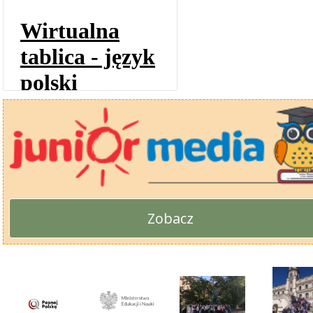
Zobacz