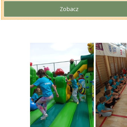
Zobacz