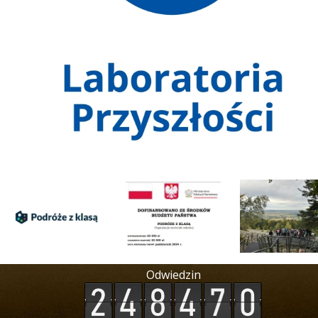
Odwiedzin