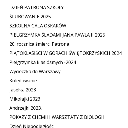
DZIEŃ PATRONA SZKOŁY
ŚLUBOWANIE 2025
SZKOLNA GALA OSKARÓW
PIELGRZYMKA ŚLADAMI JANA PAWŁA II 2025
20. rocznica śmierci Patrona
PIĄTOKLASIŚCI W GÓRACH ŚWIĘTOKRZYSKICH 2024
Pielgrzymka klas ósmych -2024
Wycieczka do Warszawy
Kolędowanie
Jasełka 2023
Mikołajki 2023
Andrzejki 2023.
POKAZY Z CHEMII I WARSZTATY Z BIOLOGII
Dzień Niepodległości