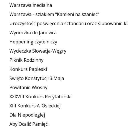
Warszawa medialna
Warszawa - szlakiem "Kamieni na szaniec"
Uroczystość poświęcenia sztandaru oraz ślubowanie kl
Wycieczka do Janowca
Heppening czytelniczy
Wycieczka Słowacja-Węgry
Piknik Rodzinny
Konkurs Papieski
Święto Konstytucji 3 Maja
Powitanie Wiosny
XXXVIII Konkurs Recytatorski
XIII Konkurs A. Osieckiej
Dla Niepodległej
Aby Ocalić Pamięć...