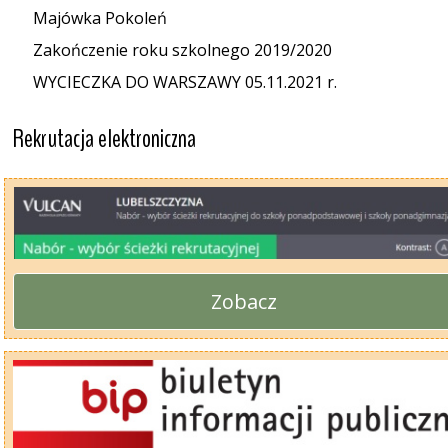
Majówka Pokoleń
Zakończenie roku szkolnego 2019/2020
WYCIECZKA DO WARSZAWY 05.11.2021 r.
Rekrutacja elektroniczna
Zobacz