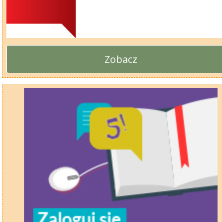
Zobacz