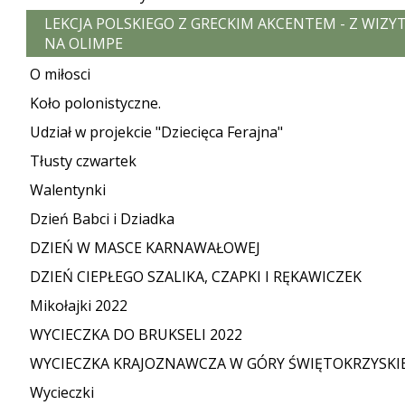
LEKCJA POLSKIEGO Z GRECKIM AKCENTEM - Z WIZY
NA OLIMPE
O miłosci
Koło polonistyczne.
Udział w projekcie "Dziecięca Ferajna"
Tłusty czwartek
Walentynki
Dzień Babci i Dziadka
DZIEŃ W MASCE KARNAWAŁOWEJ
DZIEŃ CIEPŁEGO SZALIKA, CZAPKI I RĘKAWICZEK
Mikołajki 2022
WYCIECZKA DO BRUKSELI 2022
WYCIECZKA KRAJOZNAWCZA W GÓRY ŚWIĘTOKRZYSKI
Wycieczki