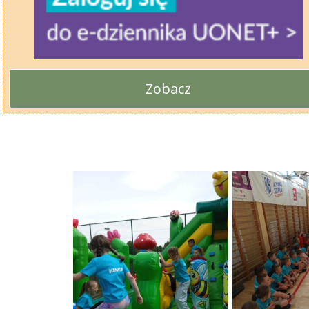
Zobacz