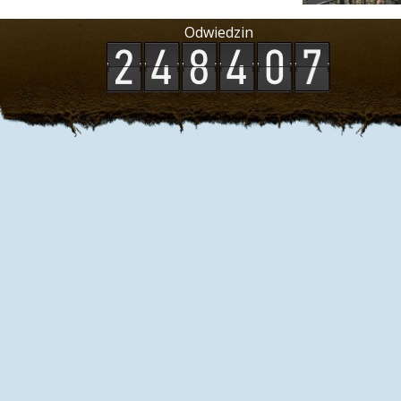
Odwiedzin