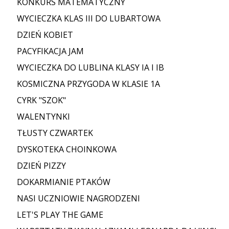
KONKURS MATEMATYCZNY
WYCIECZKA KLAS III DO LUBARTOWA
DZIEŃ KOBIET
PACYFIKACJA JAM
WYCIECZKA DO LUBLINA KLASY IA I IB
KOSMICZNA PRZYGODA W KLASIE 1A
CYRK "SZOK"
WALENTYNKI
TŁUSTY CZWARTEK
DYSKOTEKA CHOINKOWA
DZIEŃ PIZZY
DOKARMIANIE PTAKÓW
NASI UCZNIOWIE NAGRODZENI
LET'S PLAY THE GAME