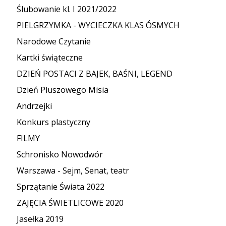
Ślubowanie kl. I 2021/2022
PIELGRZYMKA - WYCIECZKA KLAS ÓSMYCH
Narodowe Czytanie
Kartki świąteczne
DZIEŃ POSTACI Z BAJEK, BAŚNI, LEGEND
Dzień Pluszowego Misia
Andrzejki
Konkurs plastyczny
FILMY
Schronisko Nowodwór
Warszawa - Sejm, Senat, teatr
Sprzątanie Świata 2022
ZAJĘCIA ŚWIETLICOWE 2020
Jasełka 2019