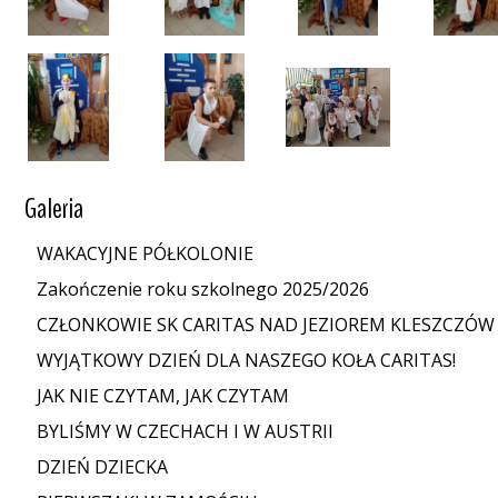
Galeria
WAKACYJNE PÓŁKOLONIE
Zakończenie roku szkolnego 2025/2026
CZŁONKOWIE SK CARITAS NAD JEZIOREM KLESZCZÓW
WYJĄTKOWY DZIEŃ DLA NASZEGO KOŁA CARITAS!
JAK NIE CZYTAM, JAK CZYTAM
BYLIŚMY W CZECHACH I W AUSTRII
DZIEŃ DZIECKA