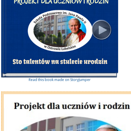
Read this book made on StoryJumper