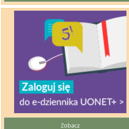
Zobacz