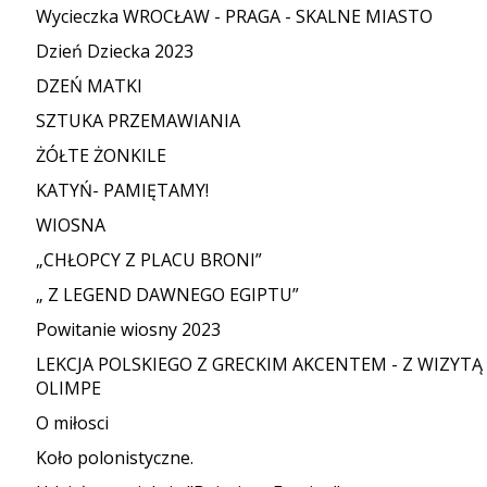
Wycieczka WROCŁAW - PRAGA - SKALNE MIASTO
Dzień Dziecka 2023
DZEŃ MATKI
SZTUKA PRZEMAWIANIA
ŻÓŁTE ŻONKILE
KATYŃ- PAMIĘTAMY!
WIOSNA
„CHŁOPCY Z PLACU BRONI”
„ Z LEGEND DAWNEGO EGIPTU”
Powitanie wiosny 2023
LEKCJA POLSKIEGO Z GRECKIM AKCENTEM - Z WIZYTĄ
OLIMPE
O miłosci
Koło polonistyczne.