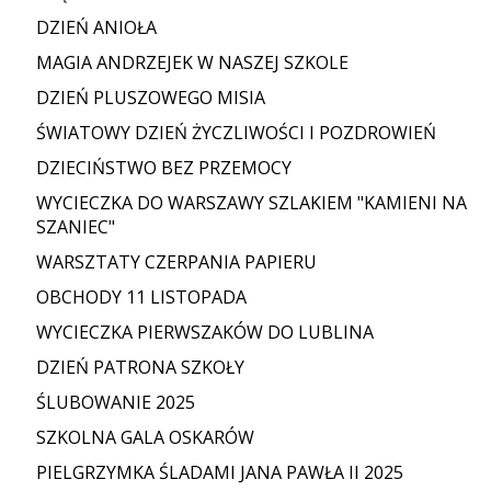
DZIEŃ ANIOŁA
MAGIA ANDRZEJEK W NASZEJ SZKOLE
DZIEŃ PLUSZOWEGO MISIA
ŚWIATOWY DZIEŃ ŻYCZLIWOŚCI I POZDROWIEŃ
DZIECIŃSTWO BEZ PRZEMOCY
WYCIECZKA DO WARSZAWY SZLAKIEM "KAMIENI NA
SZANIEC"
WARSZTATY CZERPANIA PAPIERU
OBCHODY 11 LISTOPADA
WYCIECZKA PIERWSZAKÓW DO LUBLINA
DZIEŃ PATRONA SZKOŁY
ŚLUBOWANIE 2025
SZKOLNA GALA OSKARÓW
PIELGRZYMKA ŚLADAMI JANA PAWŁA II 2025