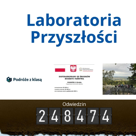
Odwiedzin