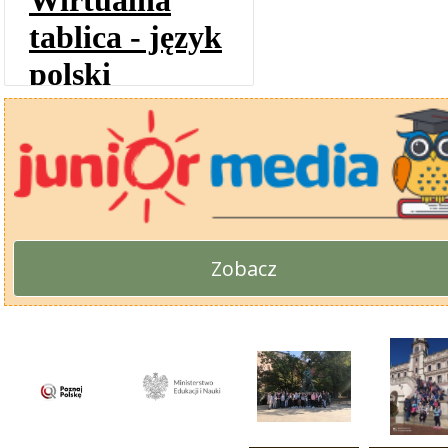
Zobacz