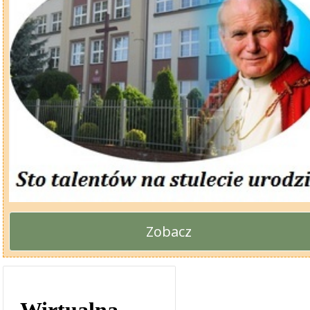
Zobacz