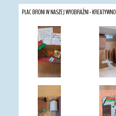
PLAC BRONI W NASZEJ WYOBRAŹNI - KREATYWNO