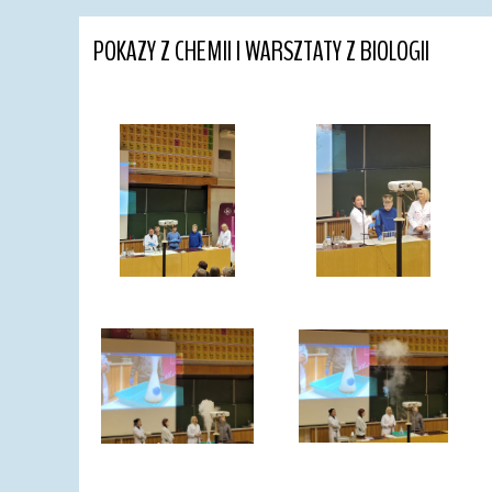
POKAZY Z CHEMII I WARSZTATY Z BIOLOGII