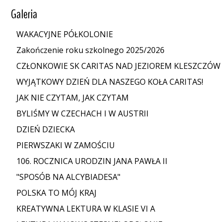
Galeria
WAKACYJNE PÓŁKOLONIE
Zakończenie roku szkolnego 2025/2026
CZŁONKOWIE SK CARITAS NAD JEZIOREM KLESZCZÓW
WYJĄTKOWY DZIEŃ DLA NASZEGO KOŁA CARITAS!
JAK NIE CZYTAM, JAK CZYTAM
BYLIŚMY W CZECHACH I W AUSTRII
DZIEŃ DZIECKA
PIERWSZAKI W ZAMOŚCIU
106. ROCZNICA URODZIN JANA PAWŁA II
"SPOSÓB NA ALCYBIADESA"
POLSKA TO MÓJ KRAJ
KREATYWNA LEKTURA W KLASIE VI A