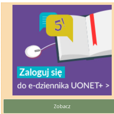
Zobacz