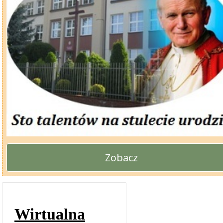
Zobacz