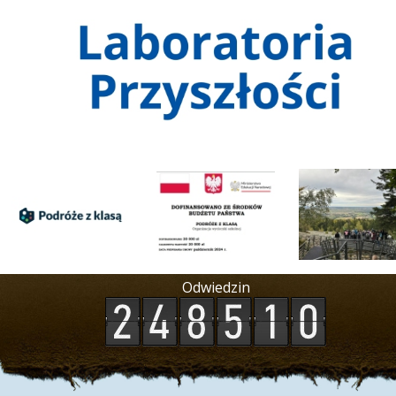
Odwiedzin