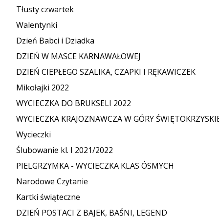
Tłusty czwartek
Walentynki
Dzień Babci i Dziadka
DZIEŃ W MASCE KARNAWAŁOWEJ
DZIEŃ CIEPŁEGO SZALIKA, CZAPKI I RĘKAWICZEK
Mikołajki 2022
WYCIECZKA DO BRUKSELI 2022
WYCIECZKA KRAJOZNAWCZA W GÓRY ŚWIĘTOKRZYSKI
Wycieczki
Ślubowanie kl. I 2021/2022
PIELGRZYMKA - WYCIECZKA KLAS ÓSMYCH
Narodowe Czytanie
Kartki świąteczne
DZIEŃ POSTACI Z BAJEK, BAŚNI, LEGEND