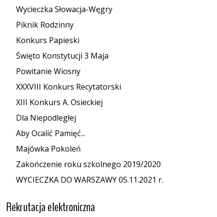
Wycieczka Słowacja-Węgry
Piknik Rodzinny
Konkurs Papieski
Święto Konstytucji 3 Maja
Powitanie Wiosny
XXXVIII Konkurs Recytatorski
XIII Konkurs A. Osieckiej
Dla Niepodległej
Aby Ocalić Pamięć...
Majówka Pokoleń
Zakończenie roku szkolnego 2019/2020
WYCIECZKA DO WARSZAWY 05.11.2021 r.
Rekrutacja elektroniczna