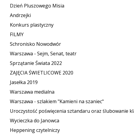
Dzień Pluszowego Misia
Andrzejki
Konkurs plastyczny
FILMY
Schronisko Nowodwór
Warszawa - Sejm, Senat, teatr
Sprzątanie Świata 2022
ZAJĘCIA ŚWIETLICOWE 2020
Jasełka 2019
Warszawa medialna
Warszawa - szlakiem "Kamieni na szaniec"
Uroczystość poświęcenia sztandaru oraz ślubowanie kl
Wycieczka do Janowca
Heppening czytelniczy